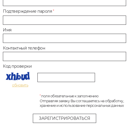
Подтверждение пароля
*
Имя
Контактный телефон
Код проверки
обновить
поля обязательные к заполнению
*
Отправляя заявку Вы соглашаетесь на обработку,
хранение и использование персональных данных