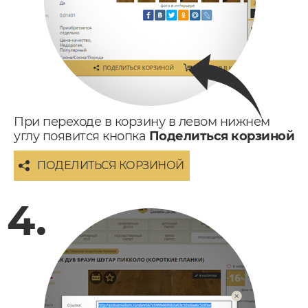
При переходе в корзину в левом нижнем
углу появится кнопка
Поделиться корзиной
ПОДЕЛИТЬСЯ КОРЗИНОЙ
4.