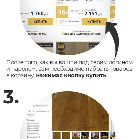
После того, как вы вошли под своим логином
и паролем, вам необходимо набрать товаров
в корзину,
нажимая кнопку купить
3.