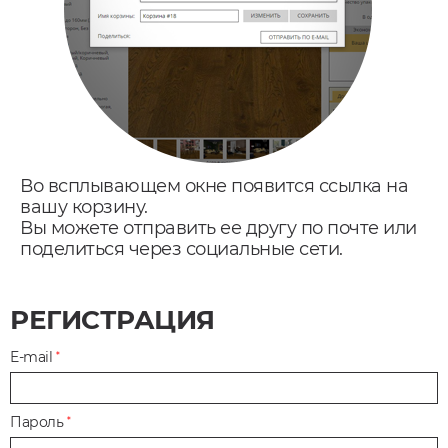
Во всплывающем окне появится ссылка на
вашу корзину.
Вы можете отправить ее другу по почте или
поделиться через социальные сети.
РЕГИСТРАЦИЯ
E-mail
*
Пароль
*