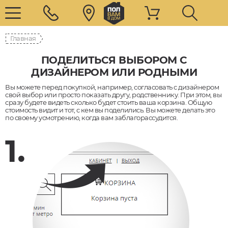
Главная
ПОДЕЛИТЬСЯ ВЫБОРОМ С
ДИЗАЙНЕРОМ ИЛИ РОДНЫМИ
Вы можете перед покупкой, например, согласовать с дизайнером
свой выбор или просто показать другу, родственнику. При этом, вы
сразу будете видеть сколько будет стоить ваша корзина. Общую
стоимость видит и тот, с кем вы поделились. Вы можете делать это
по своему усмотрению, когда вам заблагорассудится.
1.