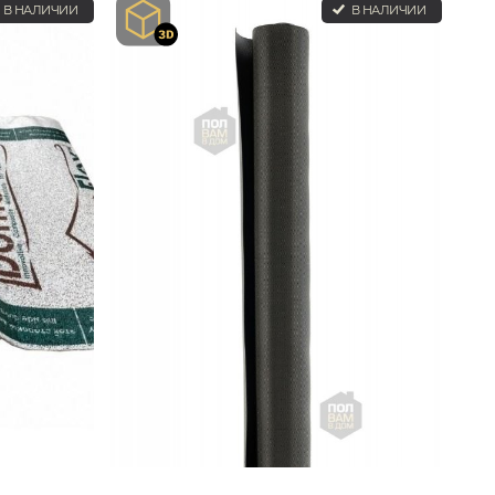
В НАЛИЧИИ
В НАЛИЧИИ