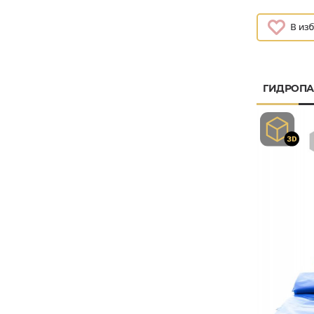
ГИДРОПА