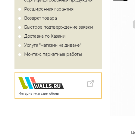
сертифицированная продукция
Расширенная гарантия
Возврат товара
Быстрое подтверждение заявки
Доставка по Казани
Услуга "магазин на диване"
Монтаж, паркетные работы
Це