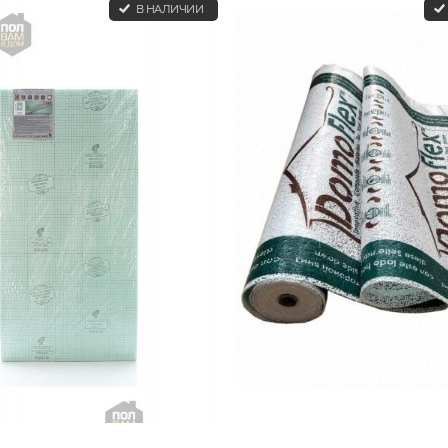
В НАЛИЧИИ