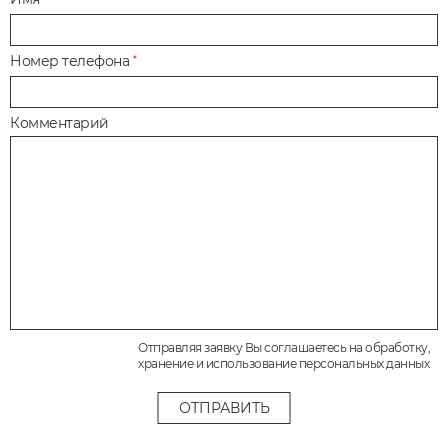
Номер телефона
*
Комментарий
Отправляя заявку Вы соглашаетесь на обработку,
хранение и использование персональных данных