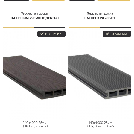
Террасная доска
Террасная доска
CM DECKING ЧЕРНОЕ ДЕРЕВО
CM DECKING ЭБЕН
В НАЛИЧИИ
В НАЛИЧИИ
140x4000, 25мм
140x4000, 25мм
ДПК, Водостойкий
ДПК, Водостойкий