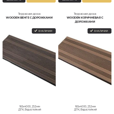
Террасная доска
Террасная доска
WOODEN ВЕНГЕ С ДОРОЖКАМИ
WOODEN КОРИЧНЕВАЯ С
ДОРОЖКАМИ
В НАЛИЧИИ
В НАЛИЧИИ
165x4000, 23,5мм
165x4000, 23,5мм
ДПК, Водостойкий
ДПК, Водостойкий