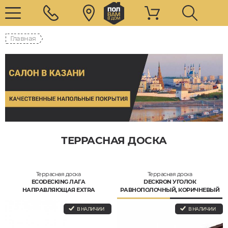
Главная
ТЕРРАСНАЯ ДОСКА
Террасная доска
Террасная доска
ECODECKING ЛАГА
DECKRON УГОЛОК
НАПРАВЛЯЮЩАЯ EXTRA
РАВНОПОЛОЧНЫЙ, КОРИЧНЕВЫЙ
В НАЛИЧИИ
В НАЛИЧИИ