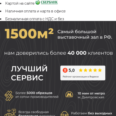
Картой на сайте
Наличная оплата и карта в офисе
Безналичная оплата с НДС и без