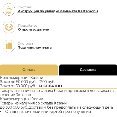
Смотреть
Инструкция по укладке ламината Kastamonu
Подробнее
О производителе
Смотреть
Подтипы ламината
Оплата
Доставка
Конгломерация Казани
Заказ до 50 000 руб. - 1200 руб.
Заказ от 50 000 руб. -
БЕСПЛАТНО
Товары из наличия со склада Казани привезём в день заказа в
течение 3х часов.
Конгломерация Казани
Товары из наличия со склада Казани
до 300 000 руб. доставим без предоплаты на следующий день.
Оплата наличными или картой при получении