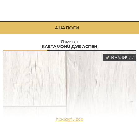
АНАЛОГИ
Ламинат
KASTAMONU ДУБ АСПЕН
В НАЛИЧИИ