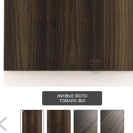
ЖИВЫЕ ФОТО
ТОВАРА 360