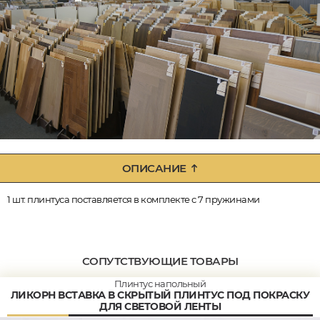
ОПИСАНИЕ
1 шт. плинтуса поставляется в комплекте с 7 пружинами
СОПУТСТВУЮЩИЕ ТОВАРЫ
Плинтус напольный
ЛИКОРН ВСТАВКА В СКРЫТЫЙ ПЛИНТУС ПОД ПОКРАСКУ
ДЛЯ СВЕТОВОЙ ЛЕНТЫ