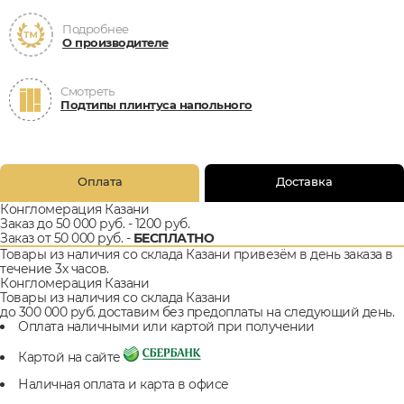
Подробнее
О производителе
Смотреть
Подтипы плинтуса напольного
Оплата
Доставка
Конгломерация Казани
Заказ до 50 000 руб. - 1200 руб.
Заказ от 50 000 руб. -
БЕСПЛАТНО
Товары из наличия со склада Казани привезём в день заказа в
течение 3х часов.
Конгломерация Казани
Товары из наличия со склада Казани
до 300 000 руб. доставим без предоплаты на следующий день.
Оплата наличными или картой при получении
Картой на сайте
Наличная оплата и карта в офисе