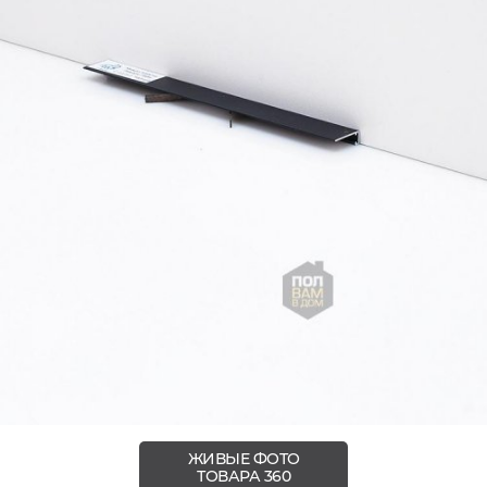
ЖИВЫЕ ФОТО
ТОВАРА 360