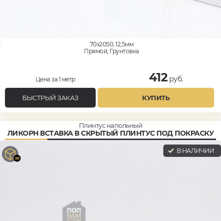
70x2050, 12,5мм
Прямой, Грунтовка
412
руб.
Цена за 1 метр
БЫСТРЫЙ ЗАКАЗ
КУПИТЬ
Плинтус напольный
ЛИКОРН ВСТАВКА В СКРЫТЫЙ ПЛИНТУС ПОД ПОКРАСКУ
В НАЛИЧИИ