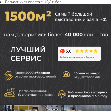
Безналичная оплата с НДС и без