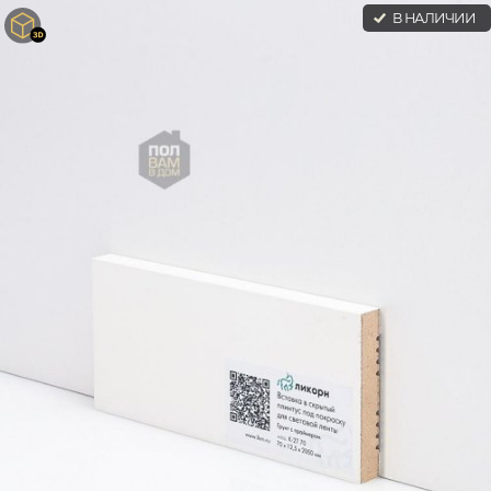
В НАЛИЧИИ