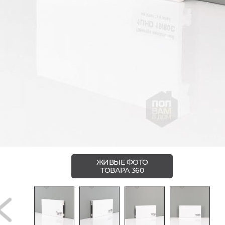
ЖИВЫЕ ФОТО
ТОВАРА 360