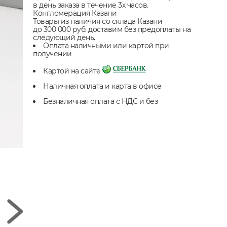
в день заказа в течение 3х часов.
Конгломерация Казани
Товары из наличия со склада Казани
до 300 000 руб. доставим без предоплаты на
следующий день.
Оплата наличными или картой при
получении
Картой на сайте
Наличная оплата и карта в офисе
Безналичная оплата с НДС и без