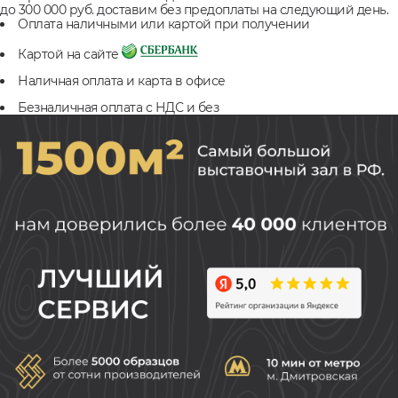
до 300 000 руб. доставим без предоплаты на следующий день.
Оплата наличными или картой при получении
Картой на сайте
Наличная оплата и карта в офисе
Безналичная оплата с НДС и без