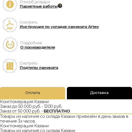
Способ укладки
Паркетные работы
Смотреть
Инструкция по укладке ламината Arteo
Подробнее
О производителе
Смотреть
Подтипы ламината
Оплата
Доставка
Конгломерация Казани
Заказ до 50 000 руб. - 1200 руб.
Заказ от 50 000 руб. -
БЕСПЛАТНО
Товары из наличия со склада Казани привезём в день заказа в
течение 3х часов.
Конгломерация Казани
Товары из наличия со склада Казани