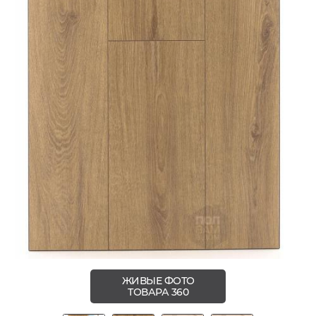
ЖИВЫЕ ФОТО
ТОВАРА 360