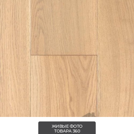
ЖИВЫЕ ФОТО
ТОВАРА 360