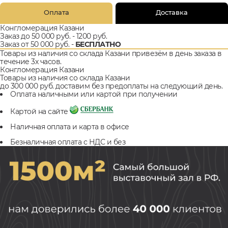
Оплата
Доставка
Конгломерация Казани
Заказ до 50 000 руб. - 1200 руб.
Заказ от 50 000 руб. -
БЕСПЛАТНО
Товары из наличия со склада Казани привезём в день заказа в
течение 3х часов.
Конгломерация Казани
Товары из наличия со склада Казани
до 300 000 руб. доставим без предоплаты на следующий день.
Оплата наличными или картой при получении
Картой на сайте
Наличная оплата и карта в офисе
Безналичная оплата с НДС и без