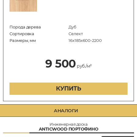
Порода дерева
Дуб
Сортировка
Селект
Размеры, мм
16х185х600-2200
9 500
руб./м²
КУПИТЬ
АНАЛОГИ
Инженерная доска
ANTICWOOD ПОРТОФИНО