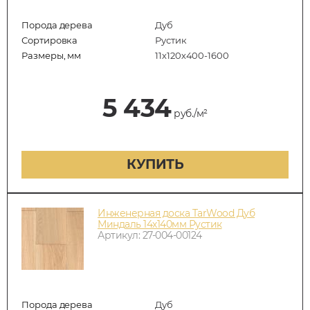
Порода дерева
Дуб
Сортировка
Рустик
Размеры, мм
11х120х400-1600
5 434
руб./м²
КУПИТЬ
Инженерная доска TarWood Дуб
Миндаль 14х140мм Рустик
Артикул: 27-004-00124
Порода дерева
Дуб