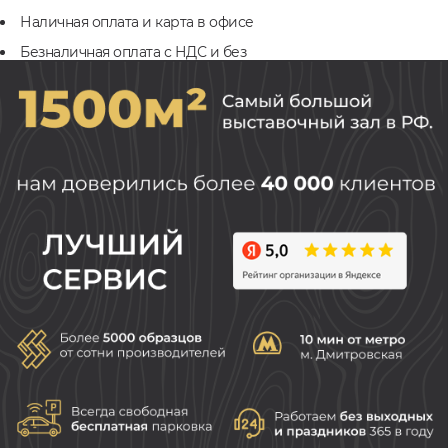
Наличная оплата и карта в офисе
Безналичная оплата с НДС и без