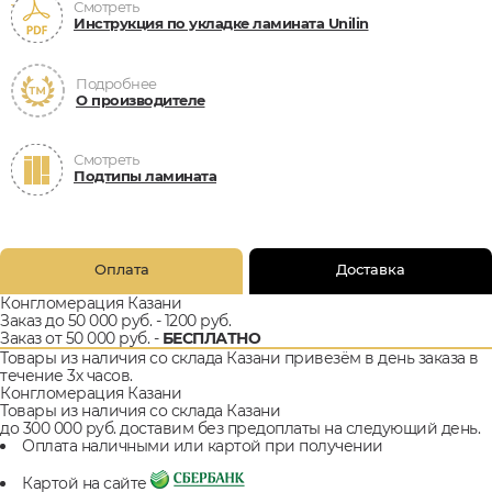
Смотреть
Инструкция по укладке ламината Unilin
Подробнее
О производителе
Смотреть
Подтипы ламината
Оплата
Доставка
Конгломерация Казани
Заказ до 50 000 руб. - 1200 руб.
Заказ от 50 000 руб. -
БЕСПЛАТНО
Товары из наличия со склада Казани привезём в день заказа в
течение 3х часов.
Конгломерация Казани
Товары из наличия со склада Казани
до 300 000 руб. доставим без предоплаты на следующий день.
Оплата наличными или картой при получении
Картой на сайте