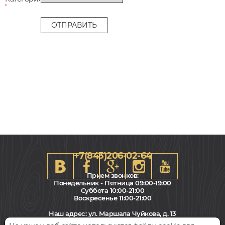
*
+7(843)206-02-64
Прием звонков:
Понедельник - Пятница 09:00-19:00
Суббота 10:00-21:00
Воскресенье 11:00-21:00
Наш адрес:
ул. Маршала Чуйкова, д. 13
Салон "Паркет Пол"