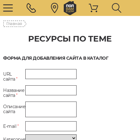
Главная
РЕСУРСЫ ПО ТЕМЕ
ФОРМА ДЛЯ ДОБАВЛЕНИЯ САЙТА В КАТАЛОГ
URL
сайта
*
Название
сайта
*
Описание
сайта
E-mail
*
Категория