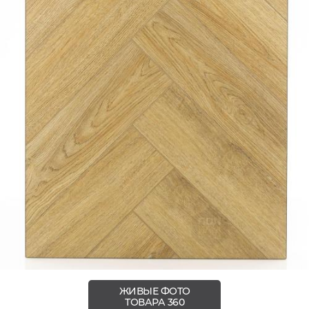
ЖИВЫЕ ФОТО
ТОВАРА 360