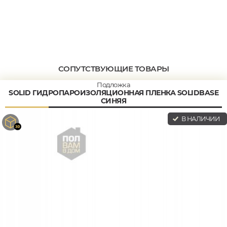
СОПУТСТВУЮЩИЕ ТОВАРЫ
Подложка
SOLID ГИДРОПАРОИЗОЛЯЦИОННАЯ ПЛЕНКА SOLIDBASE
СИНЯЯ
В НАЛИЧИИ