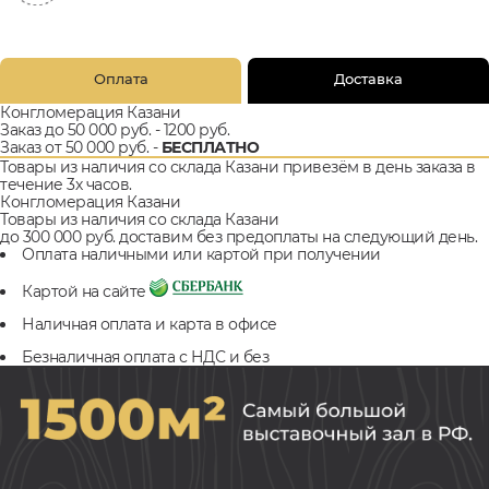
Оплата
Доставка
Конгломерация Казани
Заказ до 50 000 руб. - 1200 руб.
Заказ от 50 000 руб. -
БЕСПЛАТНО
Товары из наличия со склада Казани привезём в день заказа в
течение 3х часов.
Конгломерация Казани
Товары из наличия со склада Казани
до 300 000 руб. доставим без предоплаты на следующий день.
Оплата наличными или картой при получении
Картой на сайте
Наличная оплата и карта в офисе
Безналичная оплата с НДС и без