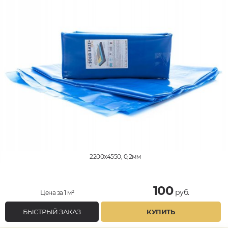
2200x4550, 0,2мм
100
руб.
Цена за 1 м²
БЫСТРЫЙ ЗАКАЗ
КУПИТЬ