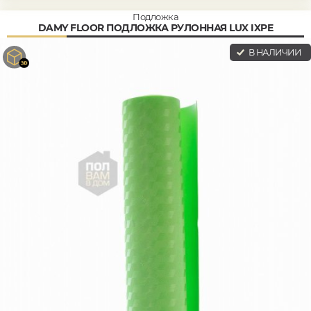
Подложка
DAMY FLOOR ПОДЛОЖКА РУЛОННАЯ LUX IXPE
В НАЛИЧИИ