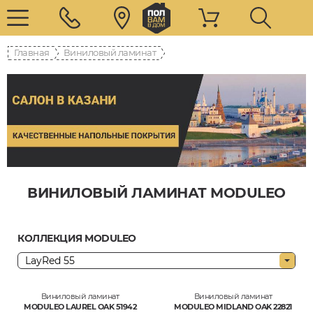
Главная
Виниловый ламинат
ВИНИЛОВЫЙ ЛАМИНАТ MODULEO
КОЛЛЕКЦИЯ MODULEO
Виниловый ламинат
Виниловый ламинат
MODULEO LAUREL OAK 51942
MODULEO MIDLAND OAK 22821